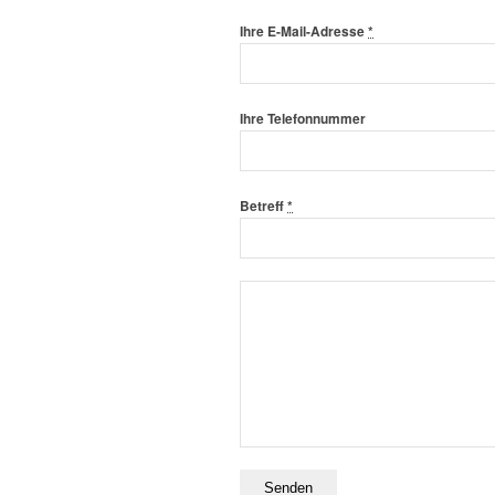
Ihre E-Mail-Adresse
*
Ihre Telefonnummer
Betreff
*