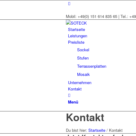
Mobil: +49(0) 151 614 835 65 | Tel.: +49
Startseite
Leistungen
Preisliste
Sockel
Stufen
Terrassenplatten
Mosaik
Unternehmen
Kontakt
Menü
Kontakt
Du bist hier:
Startseite
/
Kontakt