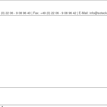
 (0) 22 06 - 9 08 96 40 | Fax: +49 (0) 22 06 - 9 08 96 42 | E-Mail: info@sotec