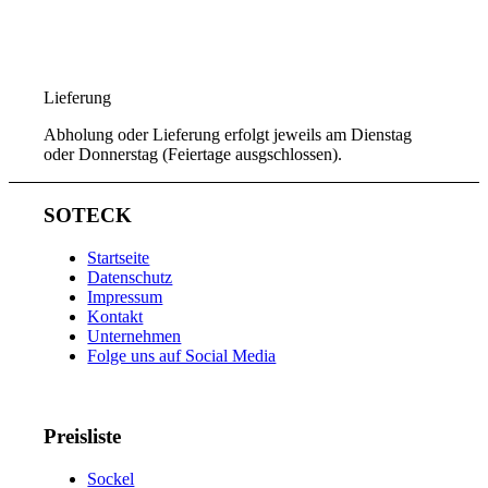
Lieferung
Abholung oder Lieferung erfolgt jeweils am Dienstag
oder Donnerstag (Feiertage ausgschlossen).
SOTECK
Startseite
Datenschutz
Impressum
Kontakt
Unternehmen
Folge uns auf Social Media
Preisliste
Sockel